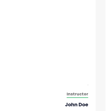
Instructor
John Doe