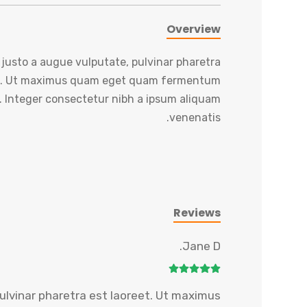
Overview
justo a augue vulputate, pulvinar pharetra
et. Ut maximus quam eget quam fermentum
. Integer consectetur nibh a ipsum aliquam
venenatis.
Reviews
Jane D.
ulvinar pharetra est laoreet. Ut maximus