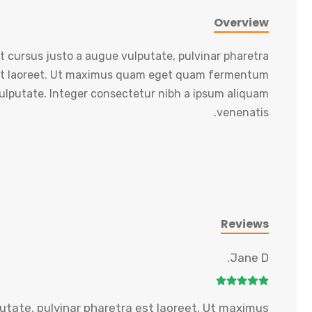
Overview
t cursus justo a augue vulputate, pulvinar pharetra
t laoreet. Ut maximus quam eget quam fermentum
ulputate. Integer consectetur nibh a ipsum aliquam
venenatis.
Reviews
Jane D.
utate, pulvinar pharetra est laoreet. Ut maximus