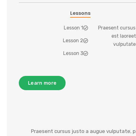
Lessons
Lesson 1
Praesent cursus 
est laore
Lesson 2
vulputate
Lesson 3
Learn more
Praesent cursus justo a augue vulputate, p