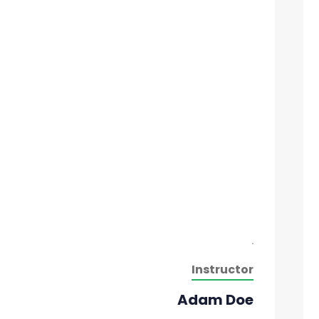
Instructor
Adam Doe