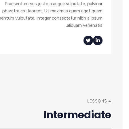
Praesent cursus justo a augue vulputate, pulvinar
pharetra est laoreet. Ut maximus quam eget quam
mentum vulputate. Integer consectetur nibh a ipsum
aliquam venenatis.
4 LESSONS
Intermediate