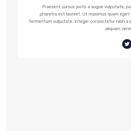
Praesent cursus justo a augue vulputate, pu
pharetra est laoreet. Ut maximus quam eget
fermentum vulputate. Integer consectetur nibh a 
aliquam vene