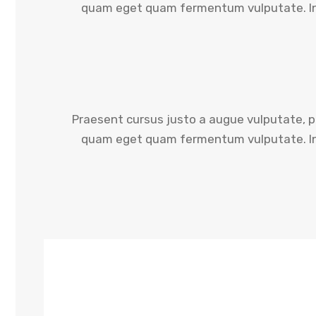
quam eget quam fermentum vulputate. In
Praesent cursus justo a augue vulputate, p
quam eget quam fermentum vulputate. In